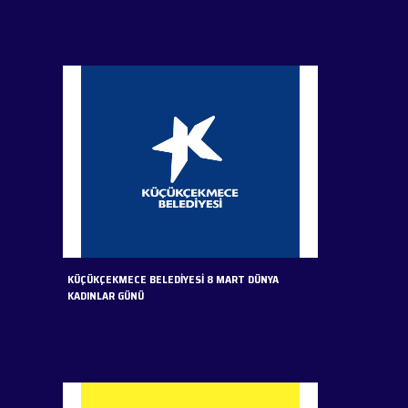
KÜÇÜKÇEKMECE BELEDİYESİ 8 MART DÜNYA
KADINLAR GÜNÜ