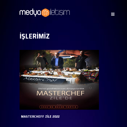
İŞLERİMİZ
MASTERCHEFF ZİLE 2022