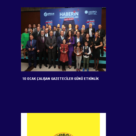
10 OCAK ÇALIŞAN GAZETECİLER GÜNÜ ETKİNLİK