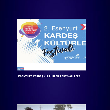
ESENYURT KARDEŞ KÜLTÜRLER FESTİVALİ 2023