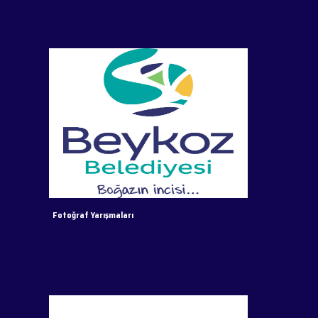
Fotoğraf Yarışmaları