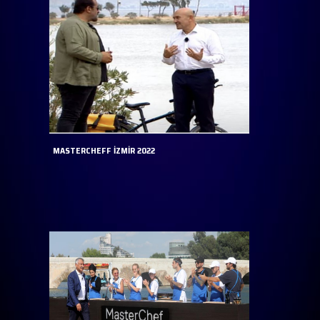
MASTERCHEFF İZMİR 2022