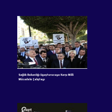
Sağlık Bakanlığı Uyuşturucuya Karşı Milli
Mücadele Çalıştayı