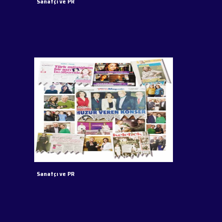
Sanatçı ve PR
Sanatçı ve PR