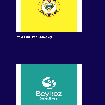
YENİ ANNELERE KAYNAR AŞI