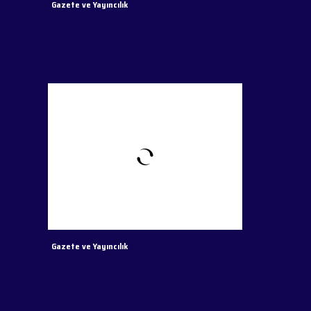
Gazete ve Yayıncılık
Gazete ve Yayıncılık