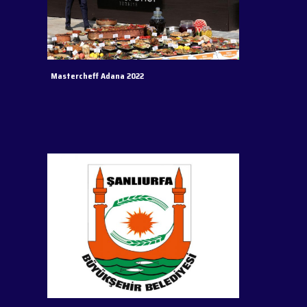
Mastercheff Adana 2022