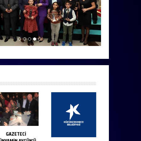
GAZETECİ